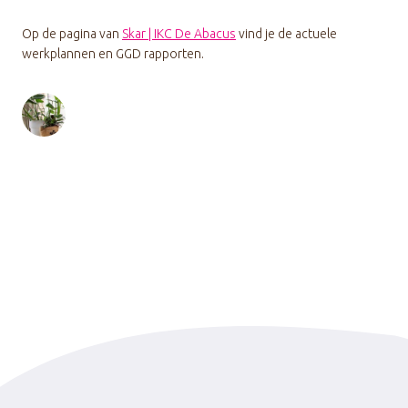
Op de pagina van
Skar | IKC De Abacus
vind je de actuele
werkplannen en GGD rapporten.