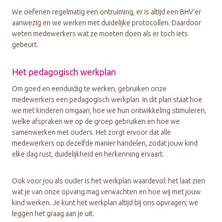
We oefenen regelmatig een ontruiming, er is altijd een BHV’er
aanwezig en we werken met duidelijke protocollen. Daardoor
weten medewerkers wat ze moeten doen als er toch iets
gebeurt.
Het pedagogisch werkplan
Om goed en eenduidig te werken, gebruiken onze
medewerkers een pedagogisch werkplan. In dit plan staat hoe
we met kinderen omgaan, hoe we hun ontwikkeling stimuleren,
welke afspraken we op de groep gebruiken en hoe we
samenwerken met ouders. Het zorgt ervoor dat alle
medewerkers op dezelfde manier handelen, zodat jouw kind
elke dag rust, duidelijkheid en herkenning ervaart.
Ook voor jou als ouder is het werkplan waardevol: het laat zien
wat je van onze opvang mag verwachten en hoe wij met jouw
kind werken. Je kunt het werkplan altijd bij ons opvragen; we
leggen het graag aan je uit.